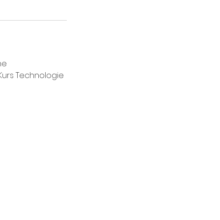
ne
Kurs Technologie