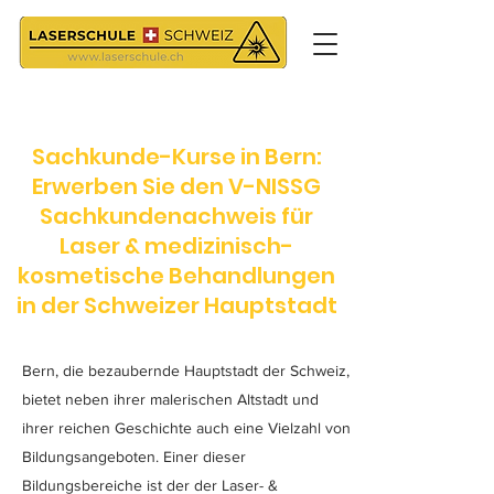
Sachkunde-Kurse in Bern:
Erwerben Sie den V-NISSG
Sachkundenachweis für
Laser & medizinisch-
kosmetische Behandlungen
in der Schweizer Hauptstadt
Bern, die bezaubernde Hauptstadt der Schweiz,
bietet neben ihrer malerischen Altstadt und
ihrer reichen Geschichte auch eine Vielzahl von
Bildungsangeboten. Einer dieser
Bildungsbereiche ist der der Laser- &