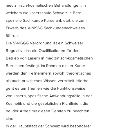
medizinisch-kosmetischen Behandlungen, in
welchem die Laserschule Schweiz in Bern
spezielle Sachkunde-Kurse anbietet, die zum
Erwerb des V-NISSG Sachkundenachweises
führen.
Die V-NISGG Verordnung ist ein Schweizer
Regulativ, das die Qualifikationen für den
Betrieb von Lasern in medizinisch-kosmetischen
Bereichen festlegt. Im Rahmen dieser Kurse
werden den Teilnehmern sowohl theoretisches
als auch praktisches Wissen vermittelt. Hierbei
geht es um Themen wie die Funktionsweise
von Lasern, spezifische Anwendungsfälle in der
Kosmetik und die gesetzlichen Richtlinien, die
bei der Arbeit mit diesen Geräten zu beachten
sind.
In der Hauptstadt der Schweiz wird besonderer