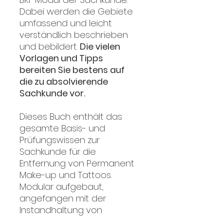
Dabei werden die Gebiete
umfassend und leicht
verständlich beschrieben
und bebildert.
Die vielen
Vorlagen und Tipps
bereiten Sie bestens auf
die zu absolvierende
Sachkunde vor.
Dieses Buch enthält das
gesamte Basis- und
Prüfungswissen zur
Sachkunde für die
Entfernung von Permanent
Make-up und Tattoos.
Modular aufgebaut,
angefangen mit der
Instandhaltung von