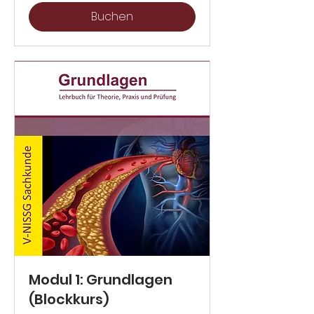
Buchen
Modul 1: Grundlagen
(Blockkurs)