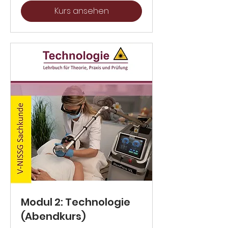
Kurs ansehen
Modul 2: Technologie
(Abendkurs)