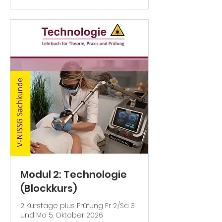
Modul 2: Technologie
(Blockkurs)
2 Kurstage plus Prüfung Fr 2./Sa 3.
und Mo 5. Oktober 2026