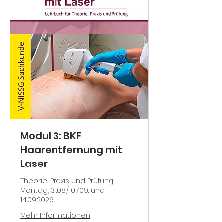
Modul 3: BKF
Haarentfernung mit
Laser
Theorie, Praxis und Prüfung
Montag, 31.08./ 07.09. und
14.09.2026
Mehr Informationen