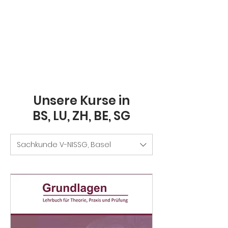
Unsere Kurse in
BS, LU, ZH, BE, SG
Sachkunde V-NISSG, Basel