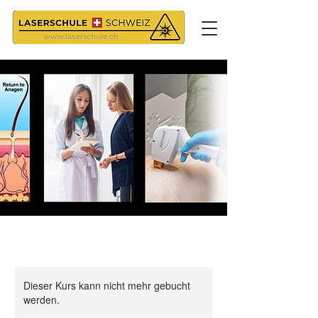
Dieser Kurs kann nicht mehr gebucht
werden.